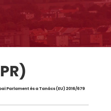
PR)
pai Parlament és a Tanács (EU) 2016/679