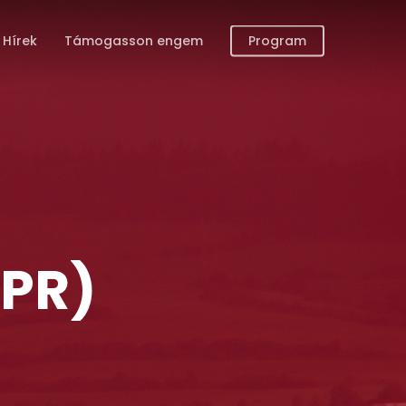
Hírek
Támogasson engem
Program
PR)