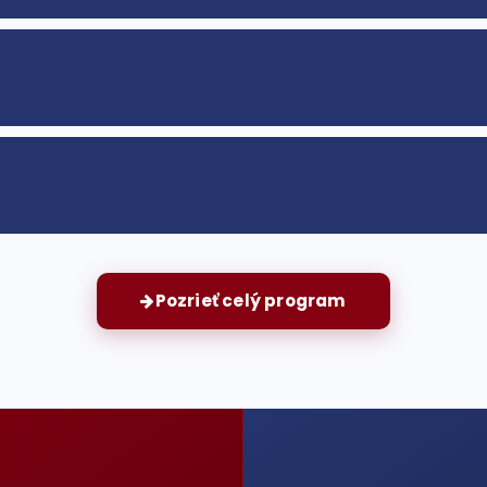
Pozrieť celý program