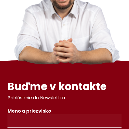
Buďme
v
kontakte
Prihlásenie do Newslettra
Meno a priezvisko