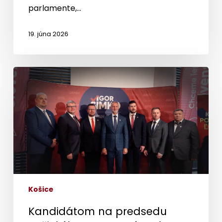
parlamente,…
19. júna 2026
Kandidátom
na
predsedu
Košického
samosprávneho
kraja
bude
Igor
Šimko
Košice
Kandidátom na predsedu