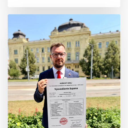
Šimko
vystavil
županovi
Trnkovi
symbolické
vysvedčenie.