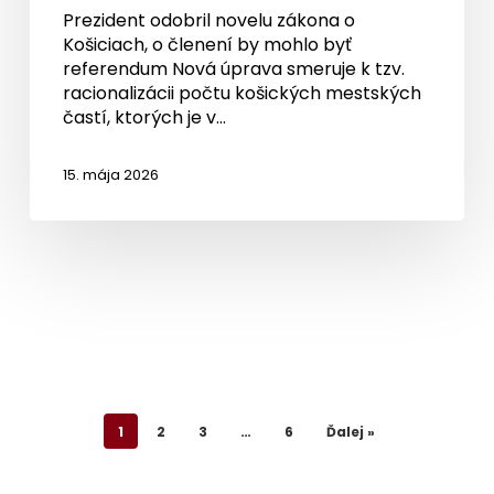
Prezident odobril novelu zákona o
Košiciach, o členení by mohlo byť
referendum Nová úprava smeruje k tzv.
racionalizácii počtu košických mestských
častí, ktorých je v…
15. mája 2026
1
2
3
…
6
Ďalej »