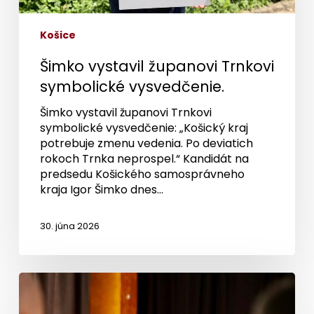
Košice
Šimko vystavil županovi Trnkovi
symbolické vysvedčenie.
Šimko vystavil županovi Trnkovi
symbolické vysvedčenie: „Košický kraj
potrebuje zmenu vedenia. Po deviatich
rokoch Trnka neprospel.“ Kandidát na
predsedu Košického samosprávneho
kraja Igor Šimko dnes…
30. júna 2026
K
redukcii
košických