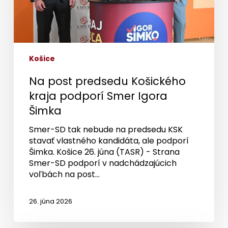
Šimka
Košice
Na post predsedu Košického
kraja podporí Smer Igora
Šimka
Smer-SD tak nebude na predsedu KSK
stavať vlastného kandidáta, ale podporí
Šimka. Košice 26. júna (TASR) - Strana
Smer-SD podporí v nadchádzajúcich
voľbách na post…
26. júna 2026