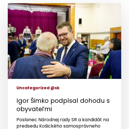
Igor
Šimko
podpísal
dohodu
s
obyvateľmi
Uncategorized @sk
Igor Šimko podpísal dohodu s
obyvateľmi
Poslanec Národnej rady SR a kandidát na
predsedu Košického samosprávneho