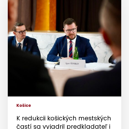
mestských
častí
sa
vyjadril
predkladateľ
i
odborník
na
verejnú
správu
Košice
K redukcii košických mestských
častí sa vyjadril predkladateľ i