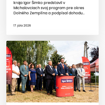
kraja Igor Šimko predstavil v
Michalovciach svoj program pre okres
Dolného Zemplína a podpísal dohodu…
17. júla 2026
Šimko
v
Čani:
Príchod
Volva
musí
pocítiť
celý
región