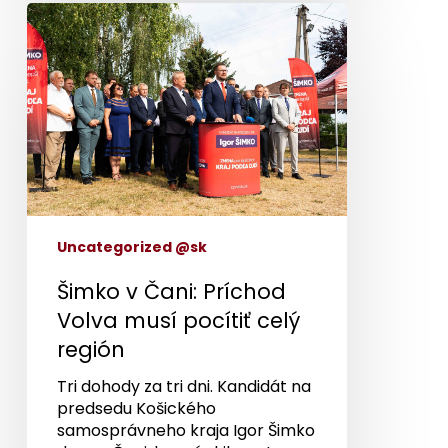
Šimko
v
Čani:
Príchod
Volva
musí
pocítiť
celý
región
Uncategorized @sk
Šimko v Čani: Príchod
Volva musí pocítiť celý
región
Tri dohody za tri dni. Kandidát na
predsedu Košického
samosprávneho kraja Igor Šimko