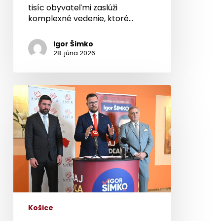
tisíc obyvateľmi zaslúži
komplexné vedenie, ktoré…
Igor Šimko
28. júna 2026
Na
post
predsedu
Košického
kraja
podporí
Smer
Igora
Šimka
Košice