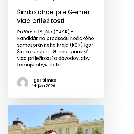
Šimko chce pre Gemer
viac príležitostí
Rožňava 15. júla (TASR) -
Kandidát na predsedu Košického
samosprávneho kraja (KSK) Igor
Šimko chce na Gemer priniesť
viac príležitostí a dôvodov, aby
tamojší obyvatelia…
Igor Šimko
14. júla 2026
Šimko
vystavil
županovi
Trnkovi