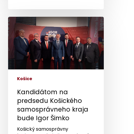
Kandidátom
na
predsedu
Košického
samosprávneho
kraja
bude
Igor
Šimko
Košice
Kandidátom na
predsedu Košického
samosprávneho kraja
bude Igor Šimko
Košický samosprávny