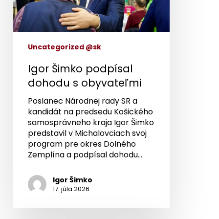
Uncategorized @sk
Igor Šimko podpísal
dohodu s obyvateľmi
Poslanec Národnej rady SR a
kandidát na predsedu Košického
samosprávneho kraja Igor Šimko
predstavil v Michalovciach svoj
program pre okres Dolného
Zemplína a podpísal dohodu…
Igor Šimko
17. júla 2026