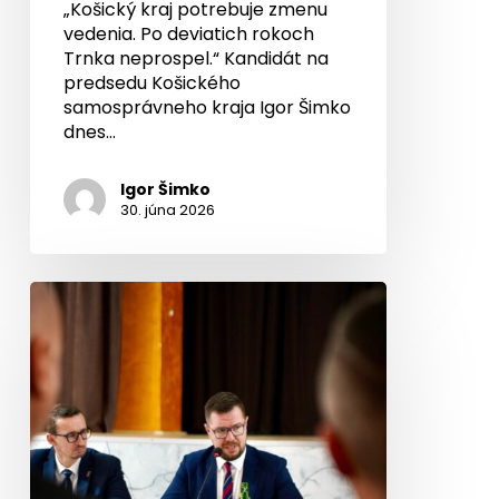
„Košický kraj potrebuje zmenu
vedenia. Po deviatich rokoch
Trnka neprospel.“ Kandidát na
predsedu Košického
samosprávneho kraja Igor Šimko
dnes…
Igor Šimko
30. júna 2026
K
redukcii
košických
mestských
častí
sa
vyjadril
predkladateľ
i