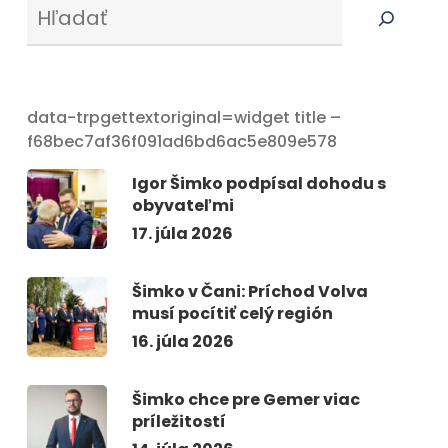
Serus
data-trpgettextoriginal=widget title –
f68bec7af36f091ad6bd6ac5e809e578
Igor Šimko podpísal dohodu s
obyvateľmi
17. júla 2026
Šimko v Čani: Príchod Volva
musí pocítiť celý región
16. júla 2026
Šimko chce pre Gemer viac
príležitostí