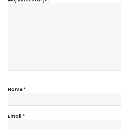
Name
*
Email
*