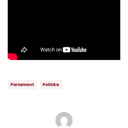
Parlament
Politika