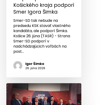
Košického kraja podporí
Smer Igora Šimka
Smer-SD tak nebude na
predsedu KSK stavať vlastného
kandidáta, ale podporí Šimka.
Košice 26. júna (TASR) - Strana
Smer-SD podporí v
nadchádzajúcich voľbách na
post…
Igor Šimko
26. júna 2026
Kandidátom
na
predsedu
Košického