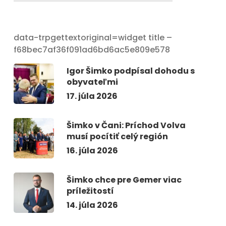
data-trpgettextoriginal=widget title –
f68bec7af36f091ad6bd6ac5e809e578
Igor Šimko podpísal dohodu s
obyvateľmi
17. júla 2026
Šimko v Čani: Príchod Volva
musí pocítiť celý región
16. júla 2026
Šimko chce pre Gemer viac
príležitostí
14. júla 2026