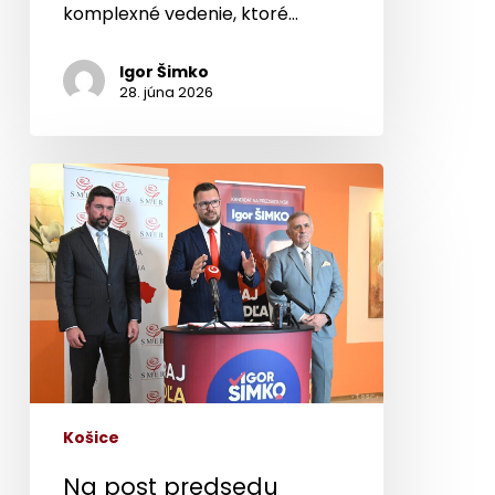
komplexné vedenie, ktoré…
Igor Šimko
28. júna 2026
Na
post
predsedu
Košického
kraja
podporí
Smer
Igora
Šimka
Košice
Na post predsedu