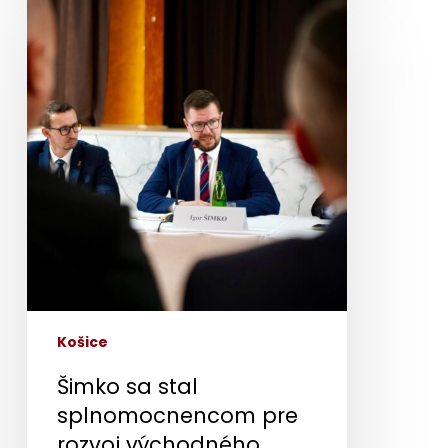
Šimko
sa
stal
splnomocnencom
pre
rozvoj
východného
Slovenska
Košice
Šimko sa stal
splnomocnencom pre
rozvoj východného