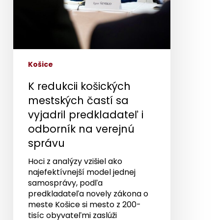
na
verejnú
správu
Košice
K redukcii košických
mestských častí sa
vyjadril predkladateľ i
odborník na verejnú
správu
Hoci z analýzy vzišiel ako
najefektívnejší model jednej
samosprávy, podľa
predkladateľa novely zákona o
meste Košice si mesto z 200-
tisíc obyvateľmi zaslúži