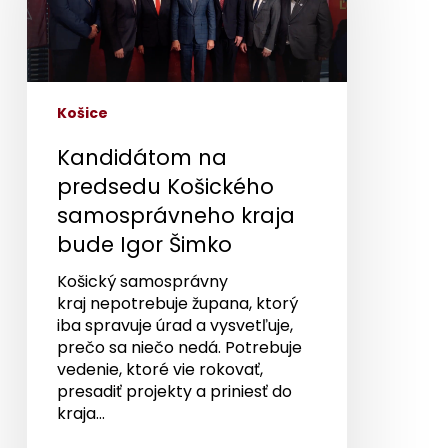
samosprávneho
kraja
bude
Igor
Šimko
Košice
Kandidátom na
predsedu Košického
samosprávneho kraja
bude Igor Šimko
Košický samosprávny
kraj nepotrebuje župana, ktorý
iba spravuje úrad a vysvetľuje,
prečo sa niečo nedá. Potrebuje
vedenie, ktoré vie rokovať,
presadiť projekty a priniesť do
kraja…