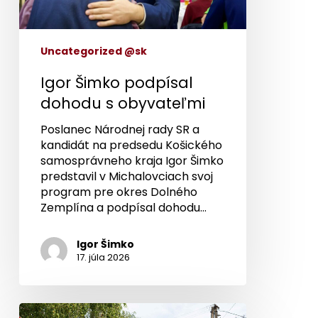
Uncategorized @sk
Igor Šimko podpísal
dohodu s obyvateľmi
Poslanec Národnej rady SR a
kandidát na predsedu Košického
samosprávneho kraja Igor Šimko
predstavil v Michalovciach svoj
program pre okres Dolného
Zemplína a podpísal dohodu…
Igor Šimko
17. júla 2026
Šimko