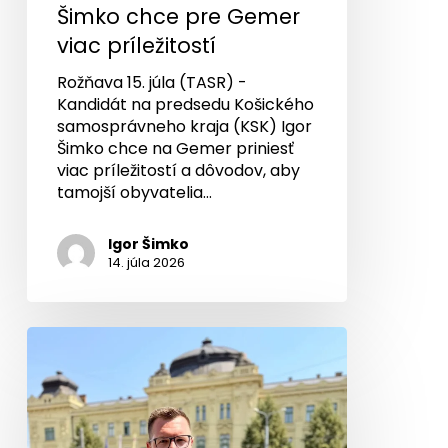
Šimko chce pre Gemer
viac príležitostí
Rožňava 15. júla (TASR) -
Kandidát na predsedu Košického
samosprávneho kraja (KSK) Igor
Šimko chce na Gemer priniesť
viac príležitostí a dôvodov, aby
tamojší obyvatelia…
Igor Šimko
14. júla 2026
Šimko
vystavil
županovi
Trnkovi
symbolické
vysvedčenie.