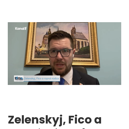
Zelenskyj, Fico a