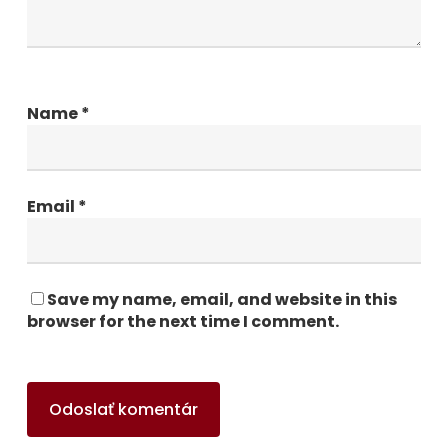
Name
*
Email
*
Save my name, email, and website in this
browser for the next time I comment.