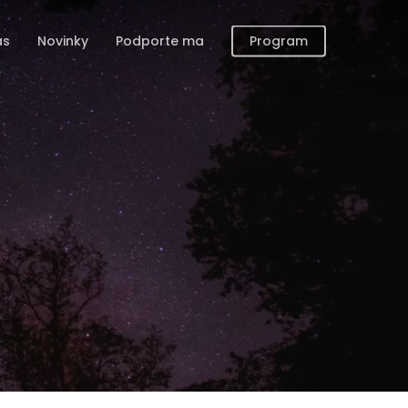
ás
Novinky
Podporte ma
Program