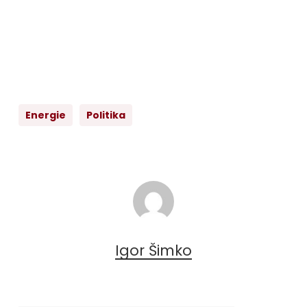
Energie
Politika
Igor Šimko