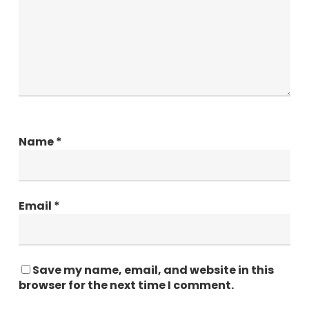
Name
*
Email
*
Save my name, email, and website in this
browser for the next time I comment.