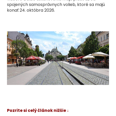
spojených samosprávnych volieb, ktoré sa majú
konať 24. októbra 2026.
Pozrite si celý článok nižšie ↓