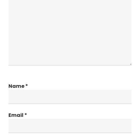
Name
*
Email
*